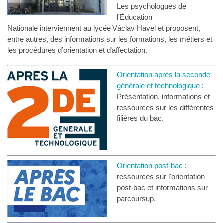
Les psychologues de
l'Éducation
Nationale interviennent au lycée Václav Havel et proposent,
entre autres, des informations sur les formations, les métiers et
les procédures d’orientation et d’affectation.
Orientation après la seconde
générale et technologique
:
Présentation, informations et
ressources sur les différentes
filières du bac.
Orientation post-bac
:
ressources sur l'orientation
post-bac et informations sur
parcoursup.