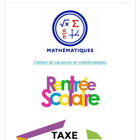
Cahiers de vacances en mathématiques