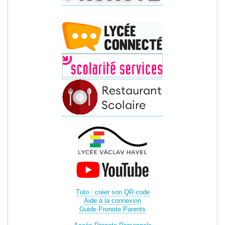
Tuto : créer son QR code
Aide à la connexion
Guide Pronote Parents