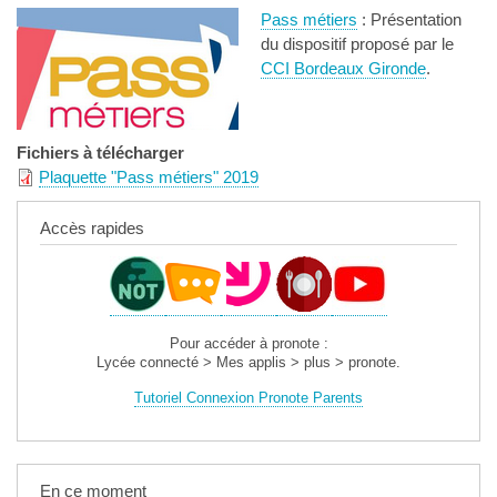
Pass métiers
: Présentation
du dispositif proposé par le
CCI Bordeaux Gironde
.
Fichiers à télécharger
Plaquette "Pass métiers" 2019
Accès rapides
Pour accéder à pronote :
Lycée connecté > Mes applis > plus > pronote.
Tutoriel Connexion Pronote Parents
En ce moment