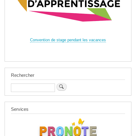
Convention de stage pendant les vacances
Rechercher
Rechercher
Services