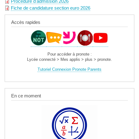
Procédure d'admission 2026
Fiche de candidature section euro 2026
Accès rapides
Pour accéder à pronote :
Lycée connecté > Mes applis > plus > pronote.
Tutoriel Connexion Pronote Parents
En ce moment