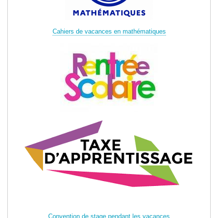
Cahiers de vacances en mathématiques
Convention de stage pendant les vacances