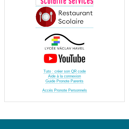
Tuto : créer son QR code
Aide à la connexion
Guide Pronote Parents
Accés Pronote Personnels