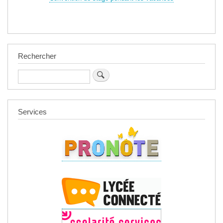
Rechercher
Rechercher
Services