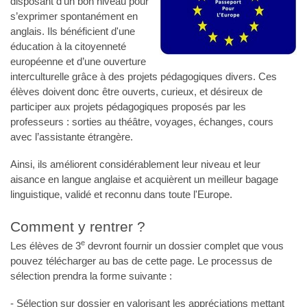
disposant d’un bon niveau pour
s’exprimer spontanément en
anglais. Ils bénéficient d'une
éducation à la citoyenneté
européenne et d’une ouverture
interculturelle grâce à des projets pédagogiques divers. Ces
élèves doivent donc être ouverts, curieux, et désireux de
participer aux projets pédagogiques proposés par les
professeurs : sorties au théâtre, voyages, échanges, cours
avec l’assistante étrangère.
Ainsi, ils améliorent considérablement leur niveau et leur
aisance en langue anglaise et acquièrent un meilleur bagage
linguistique, validé et reconnu dans toute l'Europe.
Comment y rentrer ?
e
Les élèves de 3
devront fournir un dossier complet que vous
pouvez télécharger au bas de cette page. Le processus de
sélection prendra la forme suivante :
- Sélection sur dossier en valorisant les appréciations mettant