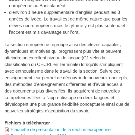
européenne au Baccalauréat.
d’environ 1 heure supplémentaire d’anglais pendant les 3
années de lycée. Le travail est de même nature que pour les
élèves non-européens mais le rythme y est plus soutenu et
l’accent est mis davantage sur l’oral.
La section européenne regroupe ainsi des élèves capables,
dynamiques et motivés qui progressent plus vite et peuvent
atteindre un excellent niveau de langue (C1 selon la
classification du CECRL en Terminale) lorsqu’ils s’impliquent
avec enthousiasme dans le travail de la section. Suivre cet
enseignement leur permet de découvrir de nouveaux concepts,
des méthodes d'enseignement différentes et d’avoir accès à
des documents plus diversifiés. Ils acquièrent de nouvelles
compétences liées à l'apprentissage en deux langues et
développent une plus grande flexibilité conceptuelle ainsi que de
nouvelles stratégies d'acquisition du savoir.
Fichiers à télécharger
Plaquette de présentation de la section européenne