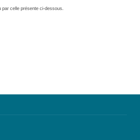
ou par celle présente ci-dessous.