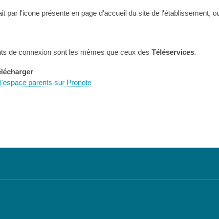
it par l'icone présente en page d'accueil du site de l'établissement, 
ants de connexion sont les mêmes que ceux des
Téléservices
.
élécharger
l'espace parents sur Pronote