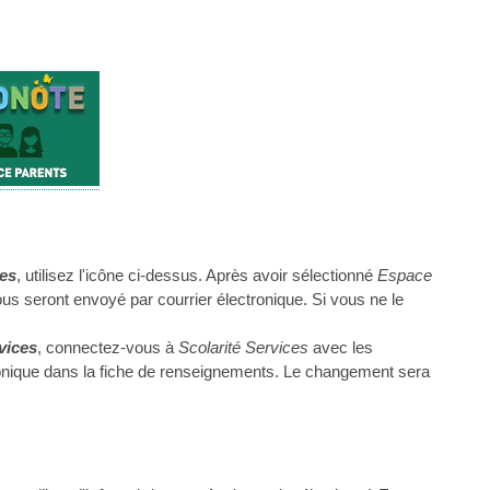
ces
, utilisez l'icône ci-dessus. Après avoir sélectionné
Espace
vous seront envoyé par courrier électronique. Si vous ne le
vices
, connectez-vous à
Scolarité Services
avec les
tronique dans la fiche de renseignements. Le changement sera