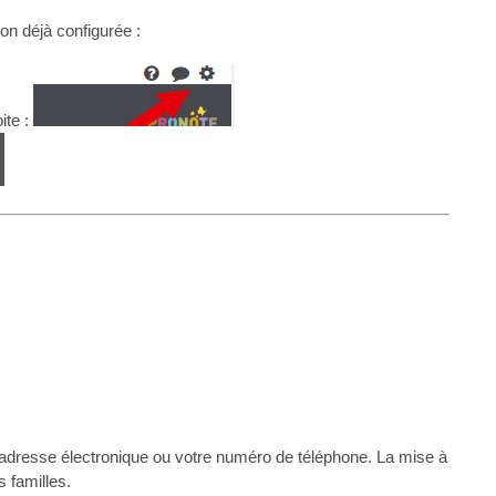
on déjà configurée :
ite :
 adresse électronique ou votre numéro de téléphone. La mise à
s familles.