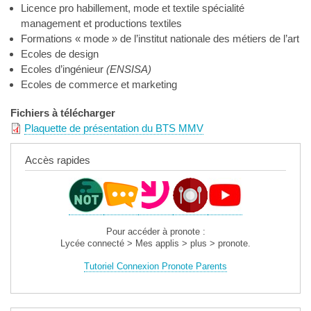
Licence pro habillement, mode et textile spécialité
management et productions textiles
Formations « mode » de l’institut nationale des métiers de l’art
Ecoles de design
Ecoles d’ingénieur
(ENSISA)
Ecoles de commerce et marketing
Fichiers à télécharger
Plaquette de présentation du BTS MMV
Accès rapides
Pour accéder à pronote :
Lycée connecté > Mes applis > plus > pronote.
Tutoriel Connexion Pronote Parents