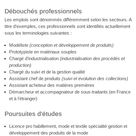
Débouchés professionnels
Les emplois sont dénommés différemment selon les secteurs. A
titre d’exemples, ces professionnels sont identifiés actuellement
sous les terminologies suivantes :
Modéliste
(conception et développement de produits)
Prototypiste en matériaux souples
Chargé d’industrialisation
(industrialisation des procédés et
production)
Chargé du suivi et de la gestion qualité
Assistant chef de produits
(suivi et évolution des collections)
Assistant acheteur des matières premières
Démarcheur et accompagnateur de sous-traitants (en France
et à l’étranger)
Poursuites d'études
Licence pro habillement, mode et textile spécialité gestion et
développement des produits de la mode