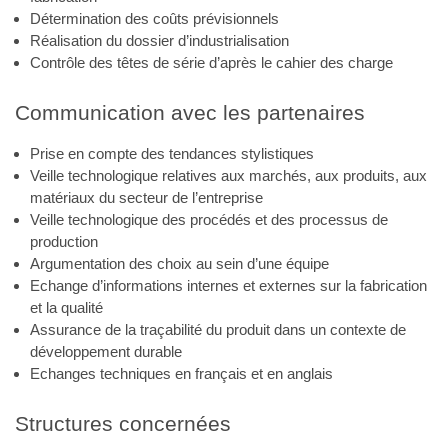
Détermination des coûts prévisionnels
Réalisation du dossier d’industrialisation
Contrôle des têtes de série d’après le cahier des charge
Communication avec les partenaires
Prise en compte des tendances stylistiques
Veille technologique relatives aux marchés, aux produits, aux
matériaux du secteur de l’entreprise
Veille technologique des procédés et des processus de
production
Argumentation des choix au sein d’une équipe
Echange d’informations internes et externes sur la fabrication
et la qualité
Assurance de la traçabilité du produit dans un contexte de
développement durable
Echanges techniques en français et en anglais
Structures concernées