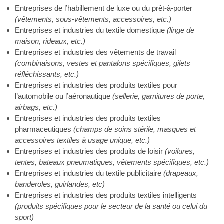
Entreprises de l’habillement de luxe ou du prêt-à-porter
(vêtements, sous-vêtements, accessoires, etc.)
Entreprises et industries du textile domestique
(linge de
maison, rideaux, etc.)
Entreprises et industries des vêtements de travail
(combinaisons, vestes et pantalons spécifiques, gilets
réfléchissants, etc.)
Entreprises et industries des produits textiles pour
l’automobile ou l’aéronautique
(sellerie, garnitures de porte,
airbags, etc.)
Entreprises et industries des produits textiles
pharmaceutiques
(champs de soins stérile, masques et
accessoires textiles à usage unique, etc.)
Entreprises et industries des produits de loisir
(voilures,
tentes, bateaux pneumatiques, vêtements spécifiques, etc.)
Entreprises et industries du textile publicitaire
(drapeaux,
banderoles, guirlandes, etc)
Entreprises et industries des produits textiles intelligents
(produits spécifiques pour le secteur de la santé ou celui du
sport)