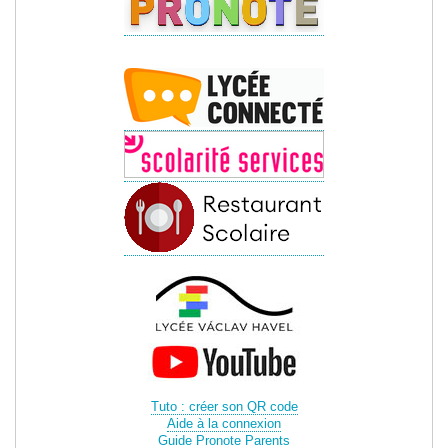
Tuto : créer son QR code
Aide à la connexion
Guide Pronote Parents