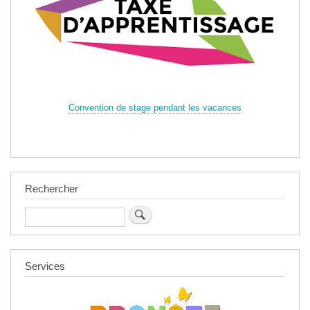
Convention de stage pendant les vacances
Rechercher
Rechercher
Services