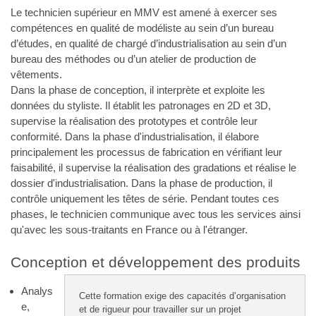
Le technicien supérieur en MMV est amené à exercer ses
compétences en qualité de modéliste au sein d’un bureau
d’études, en qualité de chargé d’industrialisation au sein d’un
bureau des méthodes ou d’un atelier de production de
vêtements.
Dans la phase de conception, il interprète et exploite les
données du styliste. Il établit les patronages en 2D et 3D,
supervise la réalisation des prototypes et contrôle leur
conformité. Dans la phase d'industrialisation, il élabore
principalement les processus de fabrication en vérifiant leur
faisabilité, il supervise la réalisation des gradations et réalise le
dossier d'industrialisation. Dans la phase de production, il
contrôle uniquement les têtes de série. Pendant toutes ces
phases, le technicien communique avec tous les services ainsi
qu'avec les sous-traitants en France ou à l'étranger.
Conception et développement des produits
Analys
Cette formation exige des capacités d’organisation
e,
et de rigueur pour travailler sur un projet