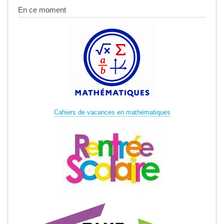
En ce moment
Cahiers de vacances en mathématiques