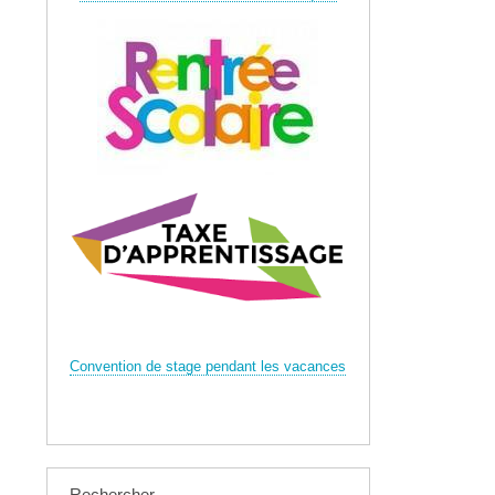
Convention de stage pendant les vacances
Rechercher