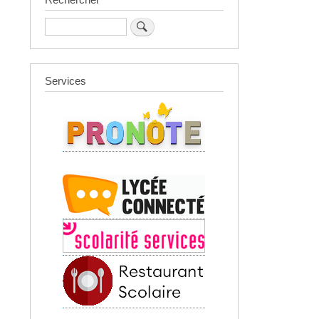
Rechercher
Services