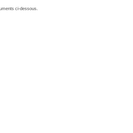
ocuments ci-dessous.