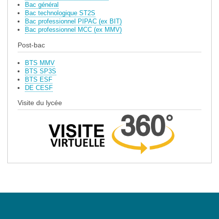
Bac général
Bac technologique ST2S
Bac professionnel PIPAC (ex BIT)
Bac professionnel MCC (ex MMV)
Post-bac
BTS MMV
BTS SP3S
BTS ESF
DE CESF
Visite du lycée