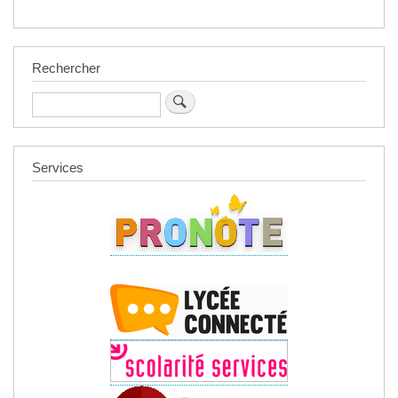
Rechercher
Rechercher
Services