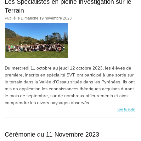
Les Spécialistes en pleine inVestigation sur le
Terrain
Publié le Dimanche 19 novembre 2023
Du mercredi 11 octobre au jeudi 12 octobre 2023, les élèves de
première, inscrits en spécialité SVT, ont participé à une sortie sur
le terrain dans la Vallée d’Ossau située dans les Pyrénées. Ils ont
mis en application les connaissances théoriques acquises durant
le mois de septembre, sur de nombreux affleurements et ainsi
comprendre les divers paysages observés.
Lire la suite
Cérémonie du 11 Novembre 2023