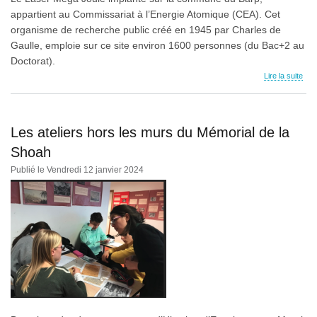
appartient au Commissariat à l’Energie Atomique (CEA). Cet
organisme de recherche public créé en 1945 par Charles de
Gaulle, emploie sur ce site environ 1600 personnes (du Bac+2 au
Doctorat).
Lire la suite
Les ateliers hors les murs du Mémorial de la
Shoah
Publié le Vendredi 12 janvier 2024