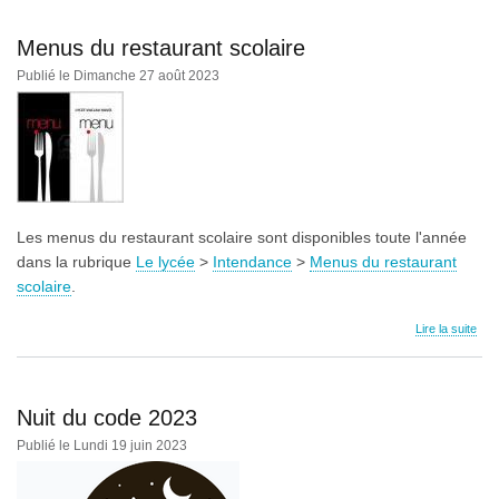
Menus du restaurant scolaire
Publié le Dimanche 27 août 2023
Les menus du restaurant scolaire sont disponibles toute l'année
dans la rubrique
Le lycée
>
Intendance
>
Menus du restaurant
scolaire
.
Lire la suite
Nuit du code 2023
Publié le Lundi 19 juin 2023