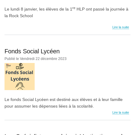
re
Le lundi 8 janvier, les élèves de la 1
HLP ont passé la journée à
la Rock School
Lire la suite
Fonds Social Lycéen
Publié le Vendredi 22 décembre 2023
Le fonds Social Lycéen est destiné aux élèves et à leur famille
pour assumer les dépenses liées à la scolarité.
Lire la suite