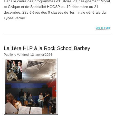
Dans le cadre des programmes d’Histoire, d’Enseignement Moral
et Civique et de Spécialité HGGSP, du 19 décembre au 21
décembre, 293 élèves des 9 classes de Terminale générale du
Lycée Vaclav
Lire la suite
La 1ère HLP à la Rock School Barbey
Publié le Vendredi 12 janvier 2024