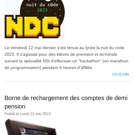
Le vendredi 12 mai dernier s'est tenue au lycée la nuit du code
2023. Il s'agissait pour des élèves de première et terminale
suivant la spécialité NSI d'effectuer un "hackathon" (un marathon
de programmation) pendant 6 heures d'affilée.
Lire la suite
Borne de rechargement des comptes de demi
pension
Publié le Lundi 22 mai 2023