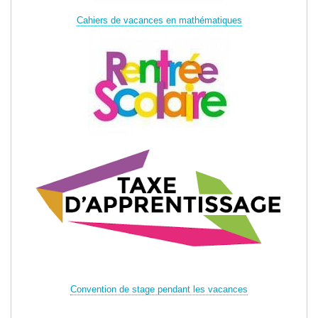
Cahiers de vacances en mathématiques
Convention de stage pendant les vacances