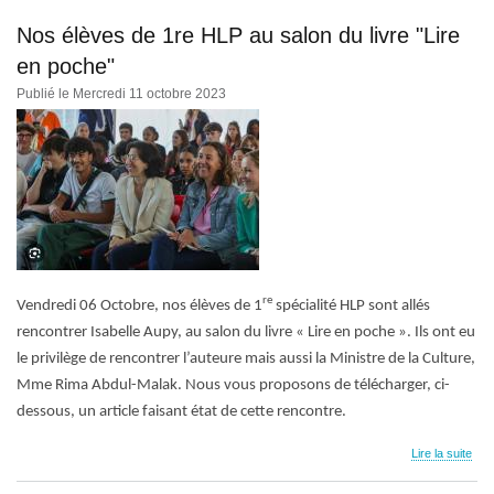
Nos élèves de 1re HLP au salon du livre "Lire
en poche"
Publié le Mercredi 11 octobre 2023
re
Vendredi 06 Octobre, nos élèves de 1
spécialité HLP sont allés
rencontrer Isabelle Aupy, au salon du livre « Lire en poche ». Ils ont eu
le privilège de rencontrer l’auteure mais aussi la Ministre de la Culture,
Mme Rima Abdul-Malak. Nous vous proposons de télécharger, ci-
dessous, un article faisant état de cette rencontre.
Lire la suite