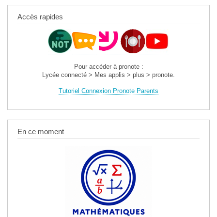
Accès rapides
Pour accéder à pronote :
Lycée connecté > Mes applis > plus > pronote.
Tutoriel Connexion Pronote Parents
En ce moment