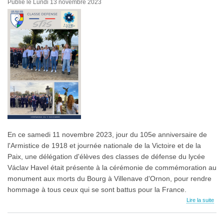
Publié le Lundi 13 novembre 2023
En ce samedi 11 novembre 2023, jour du 105e anniversaire de
l'Armistice de 1918 et journée nationale de la Victoire et de la
Paix, une délégation d'élèves des classes de défense du lycée
Václav Havel était présente à la cérémonie de commémoration au
monument aux morts du Bourg à Villenave d'Ornon, pour rendre
hommage à tous ceux qui se sont battus pour la France.
Lire la suite