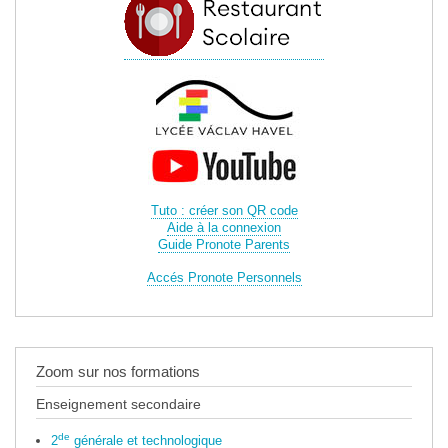
Tuto : créer son QR code
Aide à la connexion
Guide Pronote Parents
Accés Pronote Personnels
Zoom sur nos formations
Enseignement secondaire
de
2
générale et technologique