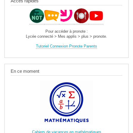
Accès rapides
Pour accéder à pronote :
Lycée connecté > Mes applis > plus > pronote.
Tutoriel Connexion Pronote Parents
En ce moment
Cahiers de vacances en mathématiques