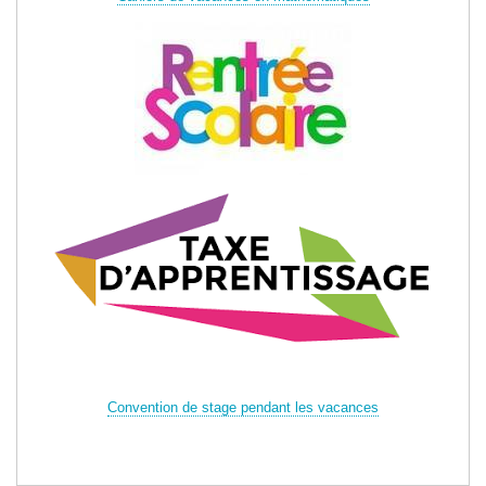
Convention de stage pendant les vacances