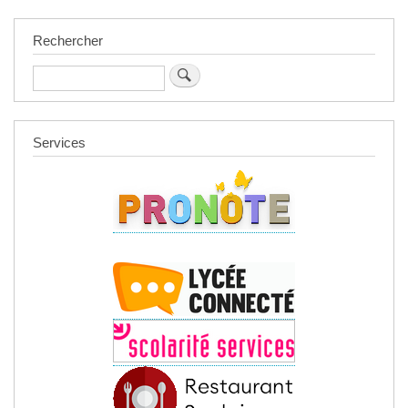
Rechercher
Rechercher
Services