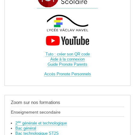
Tuto : créer son QR code
Aide à la connexion
Guide Pronote Parents
Accés Pronote Personnels
Zoom sur nos formations
Enseignement secondaire
de
2
générale et technologique
Bac général
Bac technologique ST2S