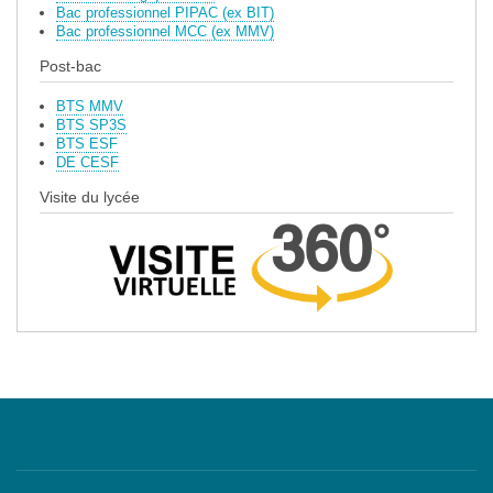
Bac professionnel PIPAC (ex BIT)
Bac professionnel MCC (ex MMV)
Post-bac
BTS MMV
BTS SP3S
BTS ESF
DE CESF
Visite du lycée