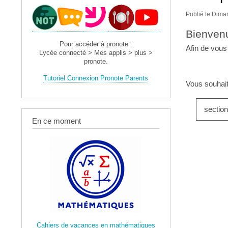
Publié le Dima
Bienvenu
Pour accéder à pronote :
Afin de vous
Lycée connecté > Mes applis > plus >
pronote.
Tutoriel Connexion Pronote Parents
Vous souhait
section
En ce moment
Cahiers de vacances en mathématiques