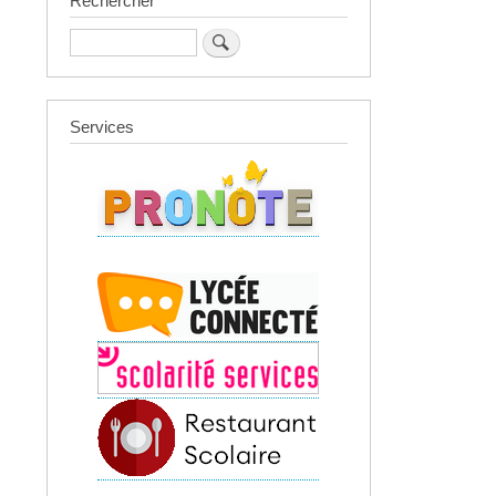
Rechercher
Rechercher
Services